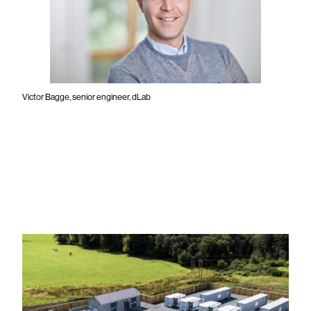
Victor Bagge, senior engineer, dLab