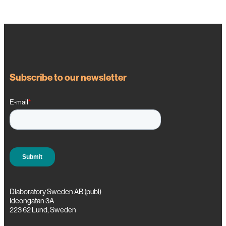
Subscribe to our newsletter
Dlaboratory Sweden AB (publ)
Ideongatan 3A
223 62 Lund, Sweden