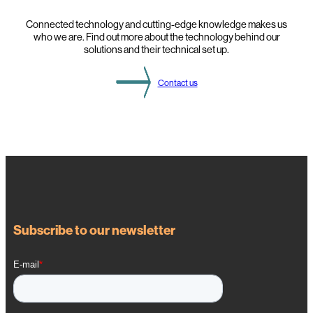
Connected technology and cutting-edge knowledge makes us
who we are. Find out more about the technology behind our
solutions and their technical set up.
Contact us
Subscribe to our newsletter