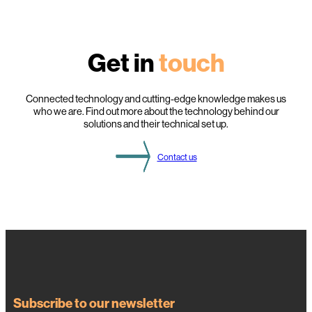
Get in
touch
Connected technology and cutting-edge knowledge makes us
who we are. Find out more about the technology behind our
solutions and their technical set up.
Contact us
Subscribe to our newsletter